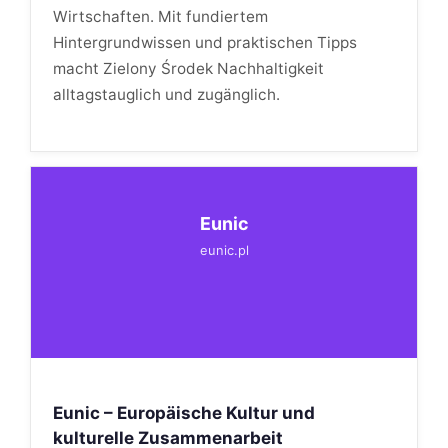
Wirtschaften. Mit fundiertem
Hintergrundwissen und praktischen Tipps
macht Zielony Środek Nachhaltigkeit
alltagstauglich und zugänglich.
Eunic
eunic.pl
Eunic – Europäische Kultur und
kulturelle Zusammenarbeit