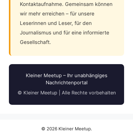
Kontaktaufnahme. Gemeinsam können
wir mehr erreichen – für unsere
Leserinnen und Leser, für den
Journalismus und für eine informierte
Gesellschaft.
Kleiner Meetup – Ihr unabhängiges
Nachrichtenportal
© Kleiner Meetup | Alle Rechte vorbehalten
© 2026 Kleiner Meetup.