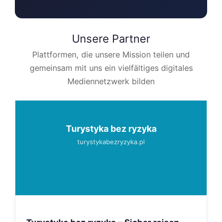
Unsere Partner
Plattformen, die unsere Mission teilen und
gemeinsam mit uns ein vielfältiges digitales
Mediennetzwerk bilden
Turystyka bez ryzyka
turystykabezryzyka.pl