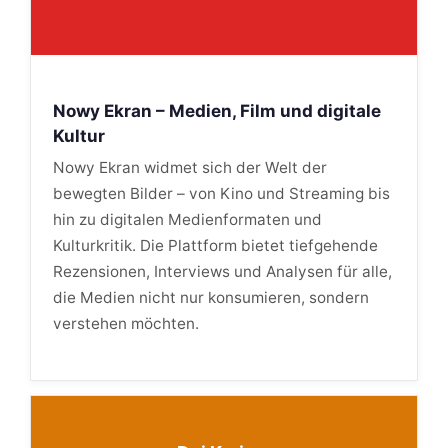
Nowy Ekran – Medien, Film und digitale
Kultur
Nowy Ekran widmet sich der Welt der
bewegten Bilder – von Kino und Streaming bis
hin zu digitalen Medienformaten und
Kulturkritik. Die Plattform bietet tiefgehende
Rezensionen, Interviews und Analysen für alle,
die Medien nicht nur konsumieren, sondern
verstehen möchten.