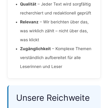
Qualität
– Jeder Text wird sorgfältig
recherchiert und redaktionell geprüft
Relevanz
– Wir berichten über das,
was wirklich zählt – nicht über das,
was klickt
Zugänglichkeit
– Komplexe Themen
verständlich aufbereitet für alle
Leserinnen und Leser
Unsere Reichweite