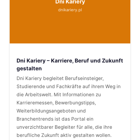
Dni Kariery
dnikariery.pl
Dni Kariery – Karriere, Beruf und Zukunft
gestalten
Dni Kariery begleitet Berufseinsteiger,
Studierende und Fachkräfte auf ihrem Weg in
die Arbeitswelt. Mit Informationen zu
Karrieremessen, Bewerbungstipps,
Weiterbildungsangeboten und
Branchentrends ist das Portal ein
unverzichtbarer Begleiter für alle, die ihre
berufliche Zukunft aktiv gestalten wollen.