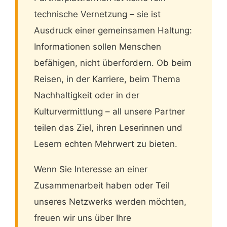
technische Vernetzung – sie ist
Ausdruck einer gemeinsamen Haltung:
Informationen sollen Menschen
befähigen, nicht überfordern. Ob beim
Reisen, in der Karriere, beim Thema
Nachhaltigkeit oder in der
Kulturvermittlung – all unsere Partner
teilen das Ziel, ihren Leserinnen und
Lesern echten Mehrwert zu bieten.
Wenn Sie Interesse an einer
Zusammenarbeit haben oder Teil
unseres Netzwerks werden möchten,
freuen wir uns über Ihre