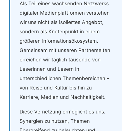
Als Teil eines wachsenden Netzwerks
digitaler Medienplattformen verstehen
wir uns nicht als isoliertes Angebot,
sondern als Knotenpunkt in einem
größeren Informationsökosystem.
Gemeinsam mit unseren Partnerseiten
erreichen wir täglich tausende von
Leserinnen und Lesern in
unterschiedlichen Themenbereichen –
von Reise und Kultur bis hin zu
Karriere, Medien und Nachhaltigkeit.
Diese Vernetzung ermöglicht es uns,
Synergien zu nutzen, Themen
übergreifend zu beleuchten und