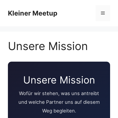
Zum
Inhalt
Kleiner Meetup
Menü
springen
Unsere Mission
Unsere Mission
Wofür wir stehen, was uns antreibt
und welche Partner uns auf diesem
Weg begleiten.