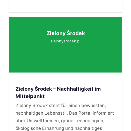
Zielony Środek
zielonysrodek.pl
Zielony Środek – Nachhaltigkeit im
Mittelpunkt
Zielony Środek steht für einen bewussten,
nachhaltigen Lebensstil. Das Portal informiert
über Umweltthemen, grüne Technologien,
ökologische Ernährung und nachhaltiges