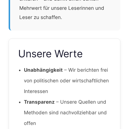
Mehrwert für unsere Leserinnen und
Leser zu schaffen.
Unsere Werte
Unabhängigkeit
– Wir berichten frei
von politischen oder wirtschaftlichen
Interessen
Transparenz
– Unsere Quellen und
Methoden sind nachvollziehbar und
offen