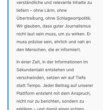
verständliche und relevante Inhalte zu
liefern – ohne Lärm, ohne
Übertreibung, ohne Schlagwortpolitik.
Wir glauben, dass guter Journalismus
nicht laut sein muss, um zu wirken. Er
muss präzise sein, ehrlich und nah an
den Menschen, die er informiert.
In einer Zeit, in der Informationen im
Sekundentakt entstehen und
verschwinden, setzen wir auf Tiefe
statt Tempo. Jeder Beitrag auf unserer
Plattform entsteht mit dem Anspruch,
nicht nur zu berichten, sondern zu
erklären – und damit einen echten