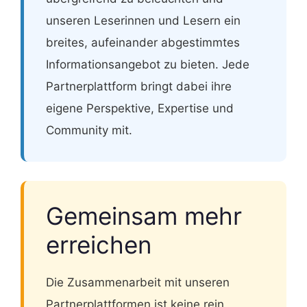
unseren Leserinnen und Lesern ein
breites, aufeinander abgestimmtes
Informationsangebot zu bieten. Jede
Partnerplattform bringt dabei ihre
eigene Perspektive, Expertise und
Community mit.
Gemeinsam mehr
erreichen
Die Zusammenarbeit mit unseren
Partnerplattformen ist keine rein