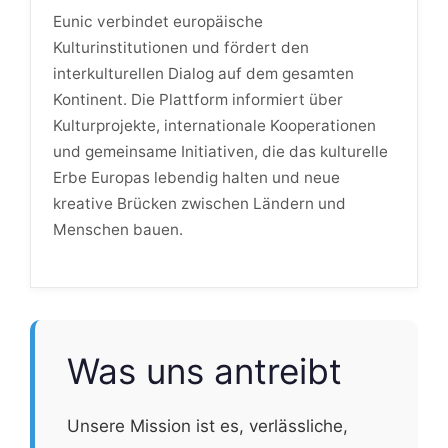
Eunic verbindet europäische
Kulturinstitutionen und fördert den
interkulturellen Dialog auf dem gesamten
Kontinent. Die Plattform informiert über
Kulturprojekte, internationale Kooperationen
und gemeinsame Initiativen, die das kulturelle
Erbe Europas lebendig halten und neue
kreative Brücken zwischen Ländern und
Menschen bauen.
Was uns antreibt
Unsere Mission ist es, verlässliche,