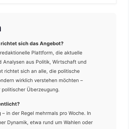
n
 richtet sich das Angebot?
edaktionelle Plattform, die aktuelle
 Analysen aus Politik, Wirtschaft und
richtet sich an alle, die politische
ondern wirklich verstehen möchten –
 politischer Überzeugung.
entlicht?
 – in der Regel mehrmals pro Woche. In
cher Dynamik, etwa rund um Wahlen oder