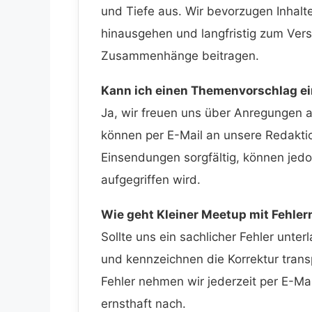
und Tiefe aus. Wir bevorzugen Inhalte
hinausgehen und langfristig zum Verst
Zusammenhänge beitragen.
Kann ich einen Themenvorschlag e
Ja, wir freuen uns über Anregungen 
können per E-Mail an unsere Redaktio
Einsendungen sorgfältig, können jedo
aufgegriffen wird.
Wie geht Kleiner Meetup mit Fehle
Sollte uns ein sachlicher Fehler unter
und kennzeichnen die Korrektur trans
Fehler nehmen wir jederzeit per E-M
ernsthaft nach.