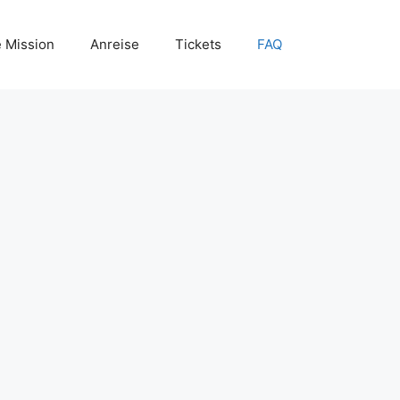
 Mission
Anreise
Tickets
FAQ