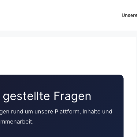
Unsere
 gestellte Fragen
gen rund um unsere Plattform, Inhalte und
mmenarbeit.