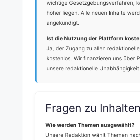
wichtige Gesetzgebungsverfahren, ka
höher liegen. Alle neuen Inhalte we
angekündigt.
Ist die Nutzung der Plattform kost
Ja, der Zugang zu allen redaktionelle
kostenlos. Wir finanzieren uns über
unsere redaktionelle Unabhängigkeit 
Fragen zu Inhalte
Wie werden Themen ausgewählt?
Unsere Redaktion wählt Themen nach i