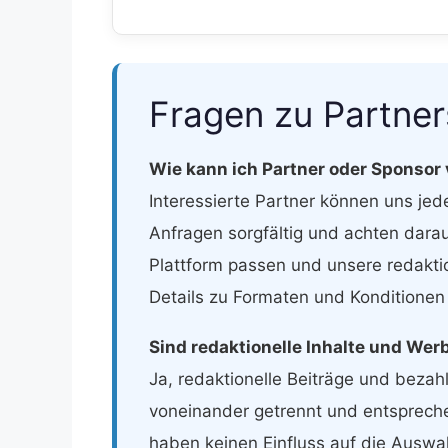
Fragen zu Partne
Wie kann ich Partner oder Sponsor
Interessierte Partner können uns jede
Anfragen sorgfältig und achten darau
Plattform passen und unsere redaktio
Details zu Formaten und Konditionen t
Sind redaktionelle Inhalte und Wer
Ja, redaktionelle Beiträge und bezahl
voneinander getrennt und entsprech
haben keinen Einfluss auf die Auswa