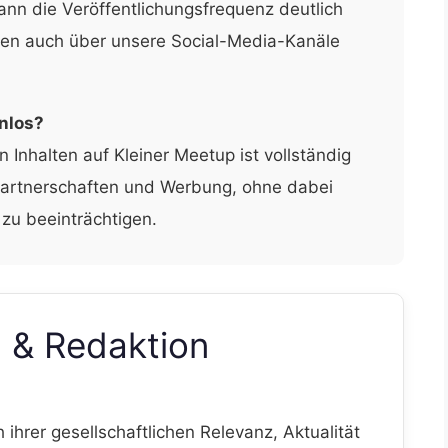
nn die Veröffentlichungsfrequenz deutlich
rden auch über unsere Social-Media-Kanäle
enlos?
n Inhalten auf Kleiner Meetup ist vollständig
 Partnerschaften und Werbung, ohne dabei
zu beeinträchtigen.
n & Redaktion
hrer gesellschaftlichen Relevanz, Aktualität